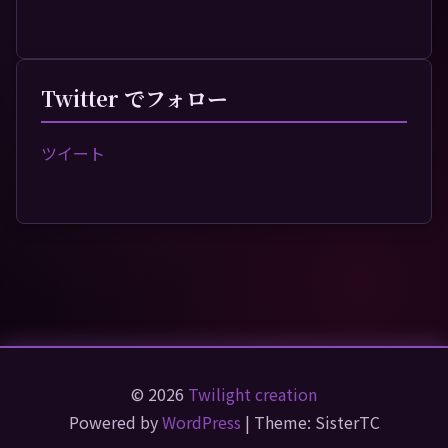
Twitter でフォロー
ツイート
© 2026
Twilight creation
Powered by
WordPress
| Theme: SisterTC