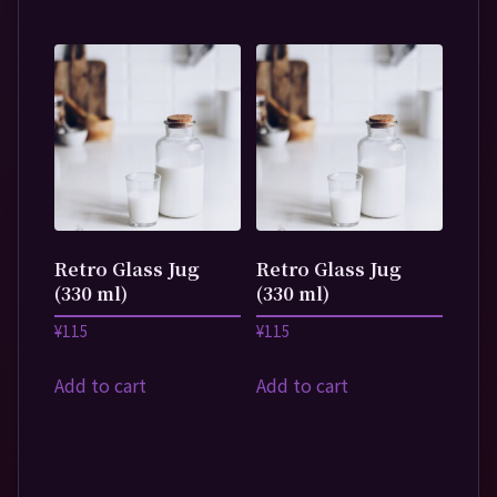
Retro Glass Jug
Retro Glass Jug
(330 ml)
(330 ml)
¥
115
¥
115
Add to cart
Add to cart