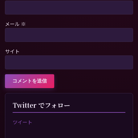
メール
※
サイト
Twitter でフォロー
ツイート