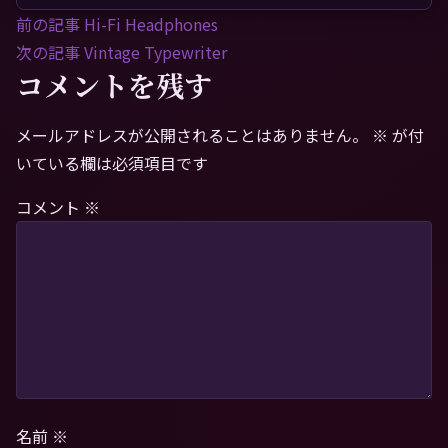
前の記事
Hi-Fi Headphones
次の記事
Vintage Typewriter
コメントを残す
メールアドレスが公開されることはありません。
※
が付
いている欄は必須項目です
コメント
※
名前
※