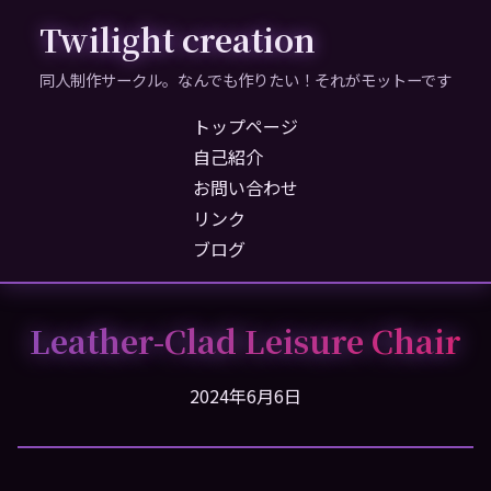
Twilight creation
同人制作サークル。なんでも作りたい！それがモットーです
トップページ
自己紹介
お問い合わせ
リンク
ブログ
Leather-Clad Leisure Chair
2024年6月6日